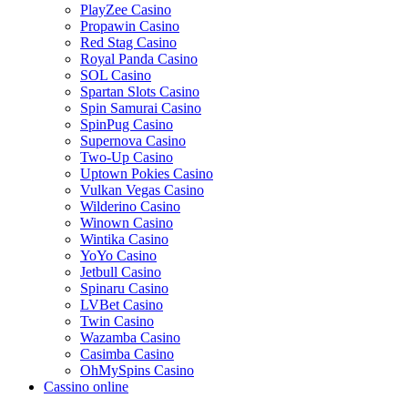
PlayZee Casino
Propawin Casino
Red Stag Casino
Royal Panda Casino
SOL Casino
Spartan Slots Casino
Spin Samurai Casino
SpinPug Casino
Supernova Casino
Two-Up Casino
Uptown Pokies Casino
Vulkan Vegas Casino
Wilderino Casino
Winown Casino
Wintika Casino
YoYo Casino
Jetbull Casino
Spinaru Casino
LVBet Casino
Twin Casino
Wazamba Casino
Casimba Casino
OhMySpins Casino
Cassino online