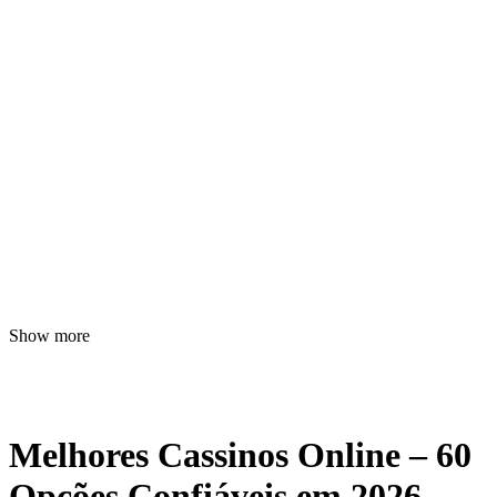
Show more
Melhores Cassinos Online – 60
Opções Confiáveis em 202
6