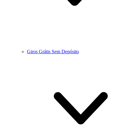
Giros Grátis Sem Depósito