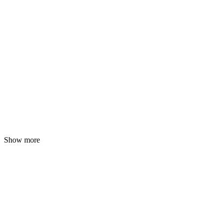
Show more