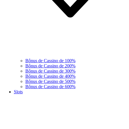
Bônus de Cassino de 100%
Bônus de Cassino de 200%
Bônus de Cassino de 300%
Bônus de Cassino de 400%
Bônus de Cassino de 500%
Bônus de Cassino de 600%
Slots