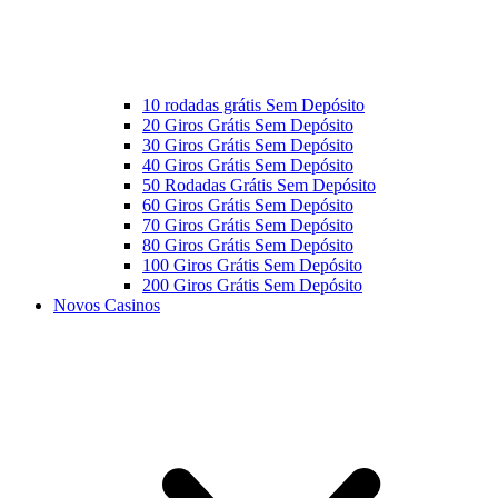
10 rodadas grátis Sem Depósito
20 Giros Grátis Sem Depósito
30 Giros Grátis Sem Depósito
40 Giros Grátis Sem Depósito
50 Rodadas Grátis Sem Depósito
60 Giros Grátis Sem Depósito
70 Giros Grátis Sem Depósito
80 Giros Grátis Sem Depósito
100 Giros Grátis Sem Depósito
200 Giros Grátis Sem Depósito
Novos Casinos