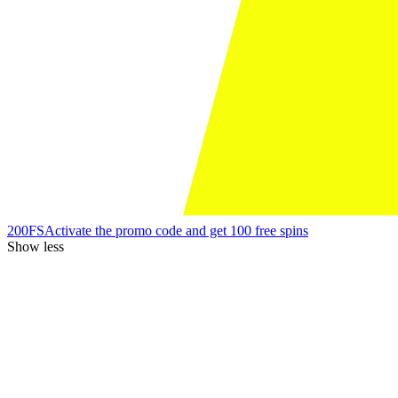
200FS
Activate the promo code and get 100 free spins
Show less