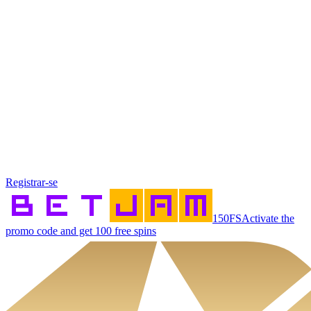
Registrar-se
150FS
Activate the
promo code and get 100 free spins