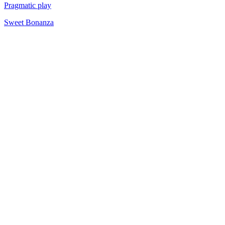
Pragmatic play
Sweet Bonanza