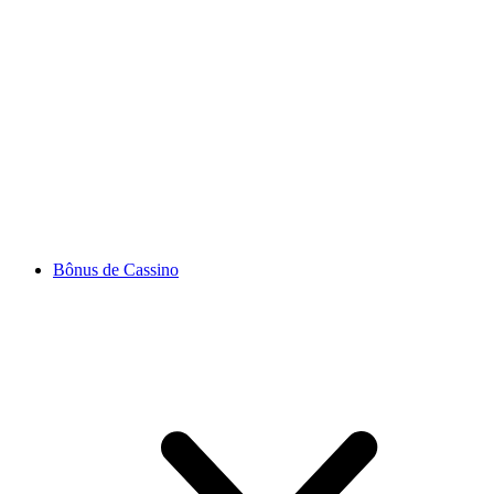
Bônus de Cassino