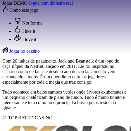
Jogar DEMO
Jogue com dinheiro real
Сomo este jogo
Not for me
I like it
I love it
Jogar no cassino
Com 20 linhas de pagamento, Jack and Beanstalk é um jogo de
caça-níquel da NetEnt lançado em 2011. Ele foi inspirado no
clássico conto de fadas e desde o ano do seu lançamento vem
encantando a todos. É um queridinho entre os jogadores,
especialmente por toda a magia que traz consigo.
Tudo acontece em belos campos verdes onde árvores exuberantes e
um pequeno chalé ficam de plano de fundo. Tudo é muito bonito e
interessante e tem como foco principal a busca pelos restos do
gigante.
#1 TOP RATED CASINO