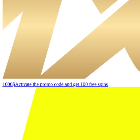
1000$
Activate the promo code and get 100 free spins