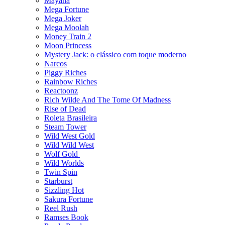
Mayana
Mega Fortune
Mega Joker
Mega Moolah
Money Train 2
Moon Princess
Mystery Jack: o clássico com toque moderno
Narcos
Piggy Riches
Rainbow Riches
Reactoonz
Rich Wilde And The Tome Of Madness
Rise of Dead
Roleta Brasileira
Steam Tower
Wild West Gold
Wild Wild West
Wolf Gold
Wild Worlds
Twin Spin
Starburst
Sizzling Hot
Sakura Fortune
Reel Rush
Ramses Book