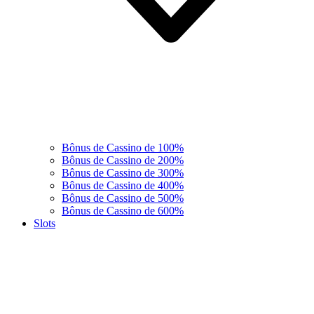
Bônus de Cassino de 100%
Bônus de Cassino de 200%
Bônus de Cassino de 300%
Bônus de Cassino de 400%
Bônus de Cassino de 500%
Bônus de Cassino de 600%
Slots