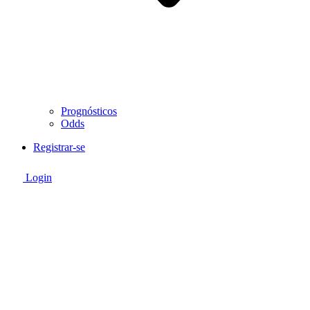
Prognósticos
Odds
Registrar-se
Login