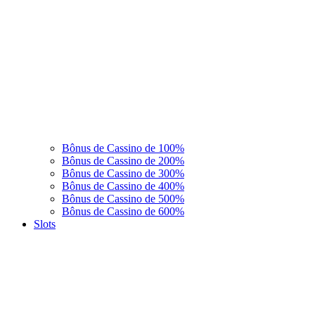
Bônus de Cassino de 100%
Bônus de Cassino de 200%
Bônus de Cassino de 300%
Bônus de Cassino de 400%
Bônus de Cassino de 500%
Bônus de Cassino de 600%
Slots