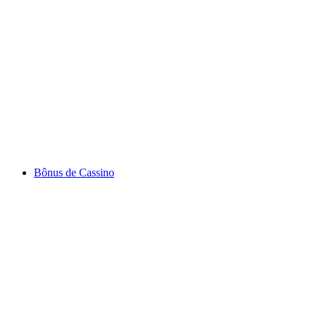
Bônus de Cassino