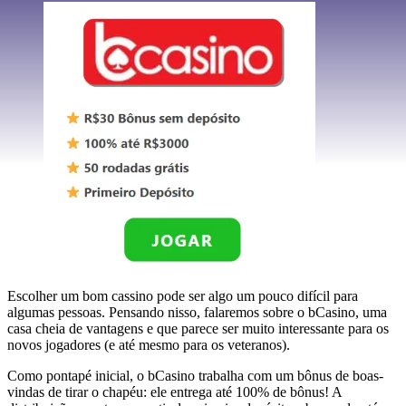
Escolher um bom cassino pode ser algo um pouco difícil para
algumas pessoas. Pensando nisso, falaremos sobre o bCasino, uma
casa cheia de vantagens e que parece ser muito interessante para os
novos jogadores (e até mesmo para os veteranos).
Como pontapé inicial, o bCasino trabalha com um bônus de boas-
vindas de tirar o chapéu: ele entrega até 100% de bônus! A