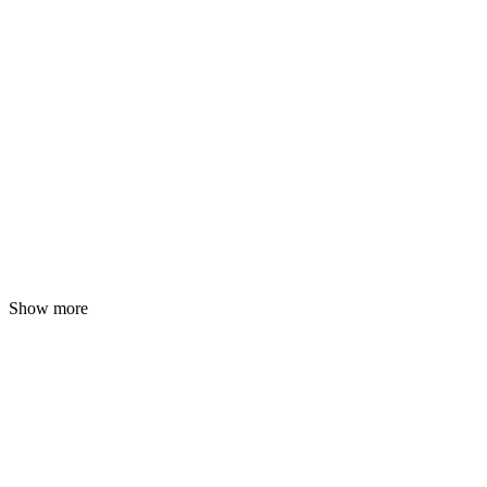
Show more