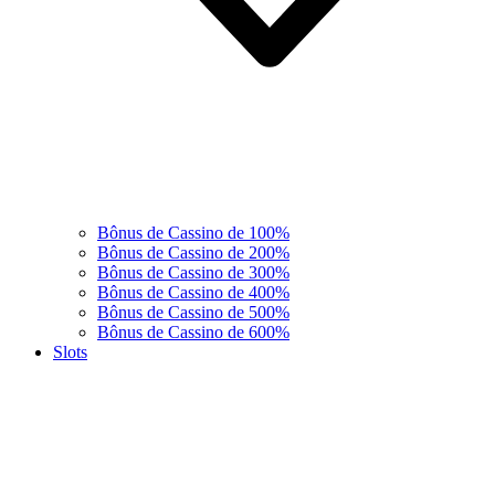
Bônus de Cassino de 100%
Bônus de Cassino de 200%
Bônus de Cassino de 300%
Bônus de Cassino de 400%
Bônus de Cassino de 500%
Bônus de Cassino de 600%
Slots