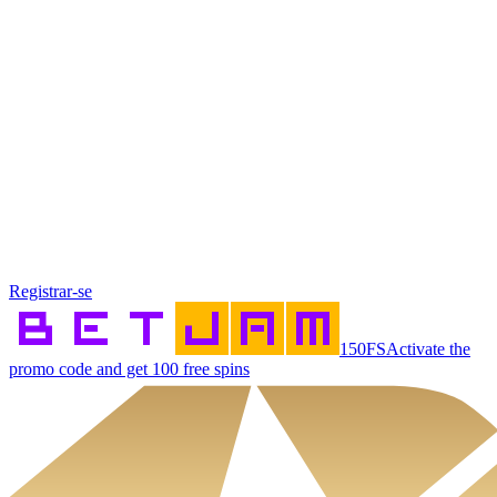
Registrar-se
150FS
Activate the
promo code and get 100 free spins