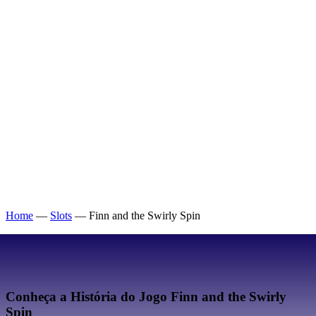
Home
—
Slots
—
Finn and the Swirly Spin
Conheça a História do Jogo Finn and the Swirly
Spin