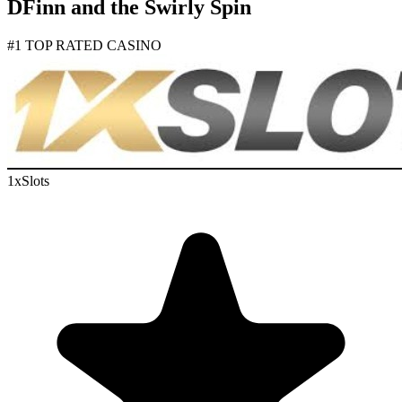
DFinn and the Swirly Spin
#1 TOP RATED CASINO
1xSlots