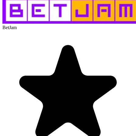
BetJam