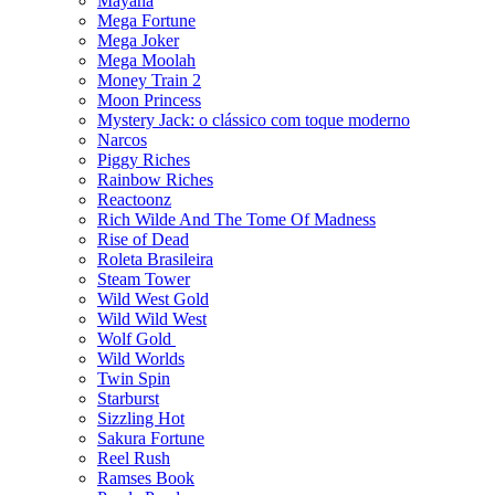
Mayana
Mega Fortune
Mega Joker
Mega Moolah
Money Train 2
Moon Princess
Mystery Jack: o clássico com toque moderno
Narcos
Piggy Riches
Rainbow Riches
Reactoonz
Rich Wilde And The Tome Of Madness
Rise of Dead
Roleta Brasileira
Steam Tower
Wild West Gold
Wild Wild West
Wolf Gold
Wild Worlds
Twin Spin
Starburst
Sizzling Hot
Sakura Fortune
Reel Rush
Ramses Book