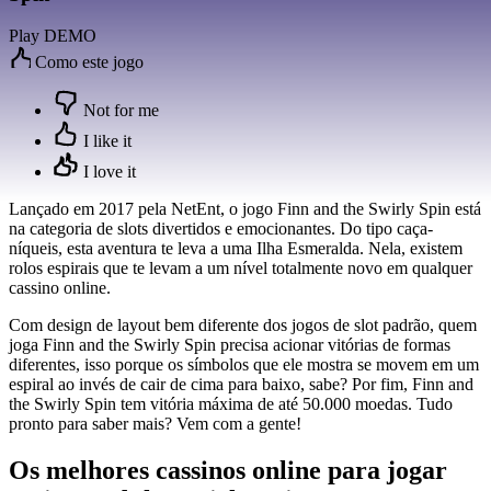
Play DEMO
Сomo este jogo
Not for me
I like it
I love it
Lançado em 2017 pela NetEnt, o jogo Finn and the Swirly Spin está
na categoria de slots divertidos e emocionantes. Do tipo caça-
níqueis, esta aventura te leva a uma Ilha Esmeralda. Nela, existem
rolos espirais que te levam a um nível totalmente novo em qualquer
cassino online.
Com design de layout bem diferente dos jogos de slot padrão, quem
joga Finn and the Swirly Spin precisa acionar vitórias de formas
diferentes, isso porque os símbolos que ele mostra se movem em um
espiral ao invés de cair de cima para baixo, sabe? Por fim, Finn and
the Swirly Spin tem vitória máxima de até 50.000 moedas. Tudo
pronto para saber mais? Vem com a gente!
Os melhores cassinos online para jogar