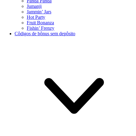
Panda Panda
Jumanji
Jammin’ Jars
Hot Party
Fruit Bonanza
Fishin’ Frenzy
Côdigos de bônus sem depôsito