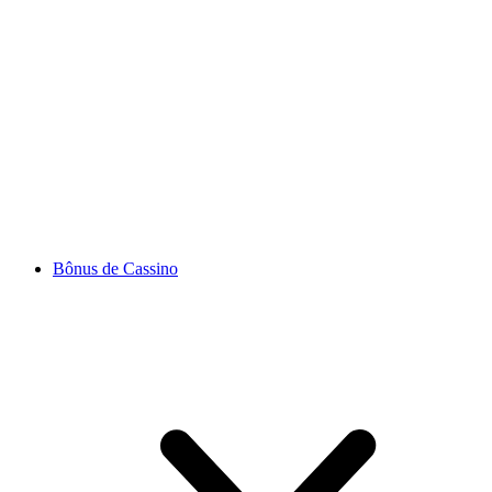
Bônus de Cassino