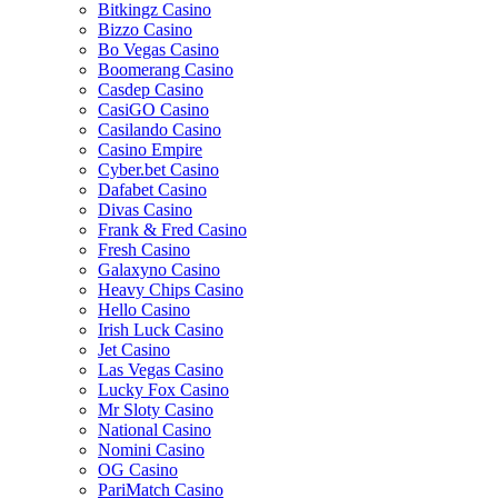
Bitkingz Casino
Bizzo Casino
Bo Vegas Casino
Boomerang Casino
Casdep Casino
CasiGO Casino
Casilando Casino
Casino Empire
Cyber.bet Casino
Dafabet Casino
Divas Casino
Frank & Fred Casino
Fresh Casino
Galaxyno Casino
Heavy Chips Casino
Hello Casino
Irish Luck Casino
Jet Casino
Las Vegas Casino
Lucky Fox Casino
Mr Sloty Casino
National Casino
Nomini Casino
OG Casino
PariMatch Casino