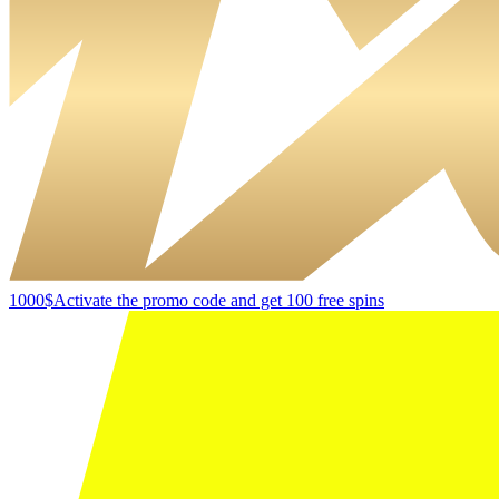
1000$
Activate the promo code and get 100 free spins