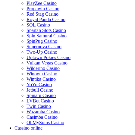
PlayZee Casino
Propawin Casino
Red Stag Casino
Royal Panda Casino
SOL Casino
Spartan Slots Casino
Spin Samurai Casino
SpinPug Casino
Supernova Casino
Two-Up Casino
Uptown Pokies Casino
Vulkan Vegas Casino
Wilderino Casino
Winown Casino
Wintika Casino
YoYo Casino
Jetbull Casino
Spinaru Casino
LVBet Casino
Twin Casino
Wazamba Casino
Casimba Casino
OhMySpins Casino
Cassino online