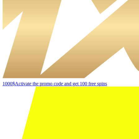
1000$
Activate the promo code and get 100 free spins