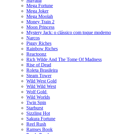
Mayana
Mega Fortune
Mega Joker
Mega Moolah
Money Train 2
Moon Princess
Mystery Jack: o clássico com toque moderno
Narcos
Piggy Riches
Rainbow Riches
Reactoonz
Rich Wilde And The Tome Of Madness
Rise of Dead
Roleta Brasileira
Steam Tower
Wild West Gold
Wild Wild West
Wolf Gold
Wild Worlds
Twin Spin
Starburst
Sizzling Hot
Sakura Fortune
Reel Rush
Ramses Book