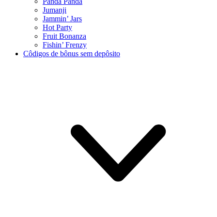
Panda Panda
Jumanji
Jammin’ Jars
Hot Party
Fruit Bonanza
Fishin’ Frenzy
Côdigos de bônus sem depôsito