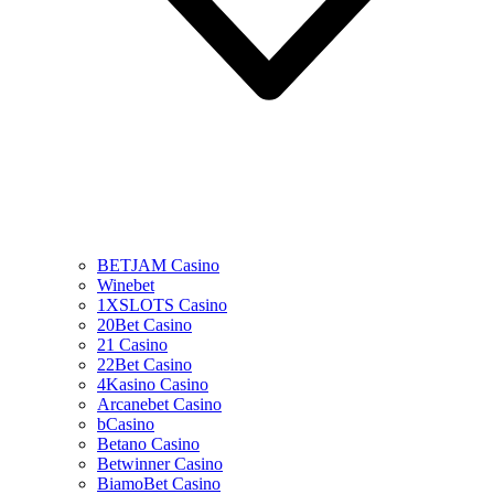
BETJAM Casino
Winebet
1XSLOTS Casino
20Bet Casino
21 Casino
22Bet Casino
4Kasino Casino
Arcanebet Casino
bCasino
Betano Casino
Betwinner Casino
BiamoBet Casino