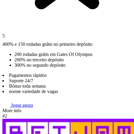
5
400% e 150 rodadas grátis no primeiro depósito
200 rodadas grátis em Gates Of Olympus
200% no terceiro depósito
300% no segundo depósito
Pagamentos rápidos
Suporte 24/7
Bônus toda semana
norme variedade de vagas
Jogar agora
More info
#2