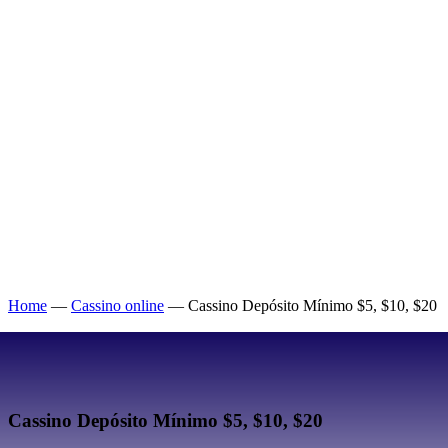
Home
—
Cassino online
—
Cassino Depósito Mínimo $5, $10, $20
Cassino Depósito Mínimo $5, $10, $20