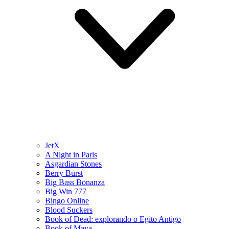
JetX
A Night in Paris
Asgardian Stones
Berry Burst
Big Bass Bonanza
Big Win 777
Bingo Online
Blood Suckers
Book of Dead: explorando o Egito Antigo
Book of Maya