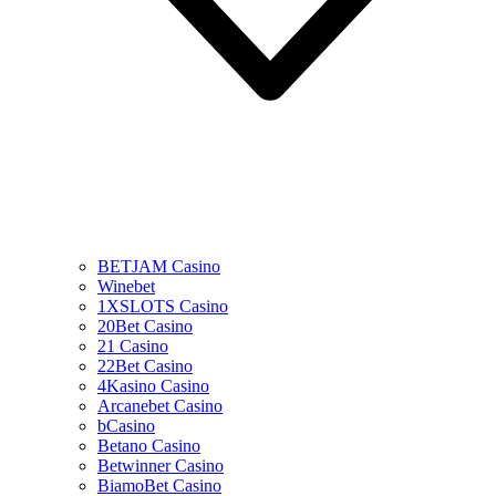
BETJAM Casino
Winebet
1XSLOTS Casino
20Bet Casino
21 Casino
22Bet Casino
4Kasino Casino
Arcanebet Casino
bCasino
Betano Casino
Betwinner Casino
BiamoBet Casino