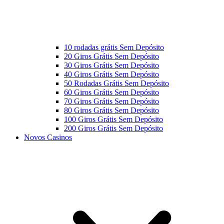
10 rodadas grátis Sem Depósito
20 Giros Grátis Sem Depósito
30 Giros Grátis Sem Depósito
40 Giros Grátis Sem Depósito
50 Rodadas Grátis Sem Depósito
60 Giros Grátis Sem Depósito
70 Giros Grátis Sem Depósito
80 Giros Grátis Sem Depósito
100 Giros Grátis Sem Depósito
200 Giros Grátis Sem Depósito
Novos Casinos