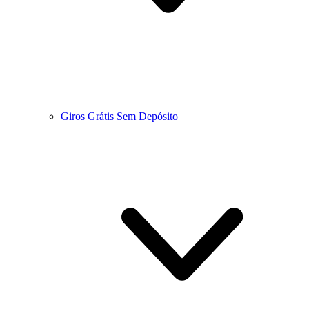
Giros Grátis Sem Depósito