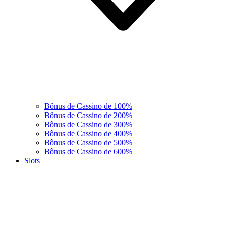
Bônus de Cassino de 100%
Bônus de Cassino de 200%
Bônus de Cassino de 300%
Bônus de Cassino de 400%
Bônus de Cassino de 500%
Bônus de Cassino de 600%
Slots