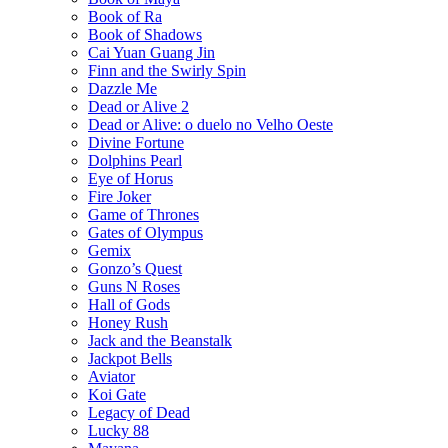
Book of Ra
Book of Shadows
Cai Yuan Guang Jin
Finn and the Swirly Spin
Dazzle Me
Dead or Alive 2
Dead or Alive: o duelo no Velho Oeste
Divine Fortune
Dolphins Pearl
Eye of Horus
Fire Joker
Game of Thrones
Gates of Olympus
Gemix
Gonzo’s Quest
Guns N Roses
Hall of Gods
Honey Rush
Jack and the Beanstalk
Jackpot Bells
Aviator
Koi Gate
Legacy of Dead
Lucky 88