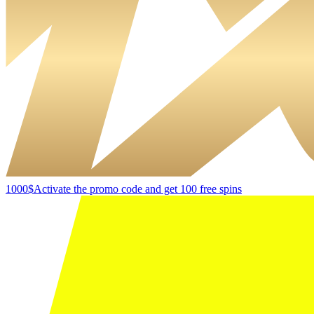
1000$
Activate the promo code and get 100 free spins