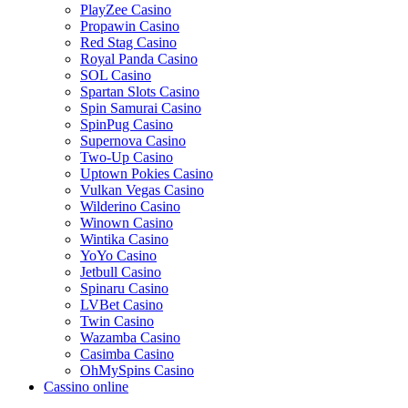
PlayZee Casino
Propawin Casino
Red Stag Casino
Royal Panda Casino
SOL Casino
Spartan Slots Casino
Spin Samurai Casino
SpinPug Casino
Supernova Casino
Two-Up Casino
Uptown Pokies Casino
Vulkan Vegas Casino
Wilderino Casino
Winown Casino
Wintika Casino
YoYo Casino
Jetbull Casino
Spinaru Casino
LVBet Casino
Twin Casino
Wazamba Casino
Casimba Casino
OhMySpins Casino
Cassino online