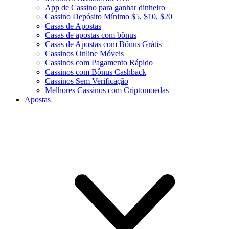
App de Cassino para ganhar dinheiro
Cassino Depósito Mínimo $5, $10, $20
Casas de Apostas
Casas de apostas com bônus
Casas de Apostas com Bônus Grátis
Cassinos Online Móveis
Cassinos com Pagamento Rápido
Cassinos com Bônus Cashback
Cassinos Sem Verificação
Melhores Cassinos com Criptomoedas
Apostas