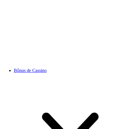
Bônus de Cassino