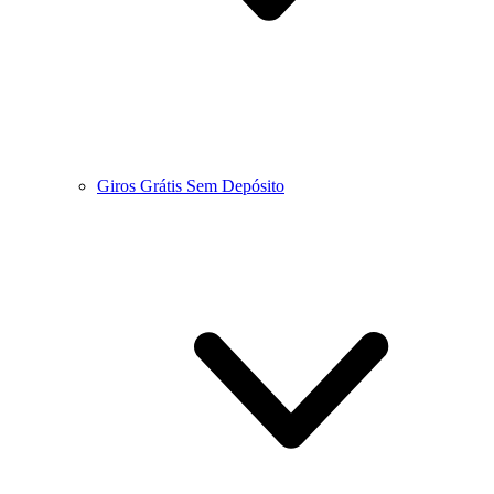
Giros Grátis Sem Depósito