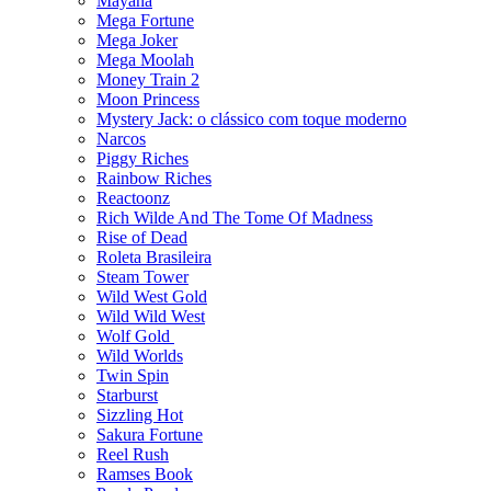
Mayana
Mega Fortune
Mega Joker
Mega Moolah
Money Train 2
Moon Princess
Mystery Jack: o clássico com toque moderno
Narcos
Piggy Riches
Rainbow Riches
Reactoonz
Rich Wilde And The Tome Of Madness
Rise of Dead
Roleta Brasileira
Steam Tower
Wild West Gold
Wild Wild West
Wolf Gold
Wild Worlds
Twin Spin
Starburst
Sizzling Hot
Sakura Fortune
Reel Rush
Ramses Book