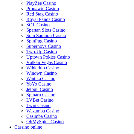
PlayZee Casino
Propawin Casino
Red Stag Casino
Royal Panda Casino
SOL Casino
Spartan Slots Casino
Spin Samurai Casino
SpinPug Casino
Supernova Casino
Two-Up Casino
Uptown Pokies Casino
Vulkan Vegas Casino
Wilderino Casino
Winown Casino
Wintika Casino
YoYo Casino
Jetbull Casino
Spinaru Casino
LVBet Casino
Twin Casino
Wazamba Casino
Casimba Casino
OhMySpins Casino
Cassino online