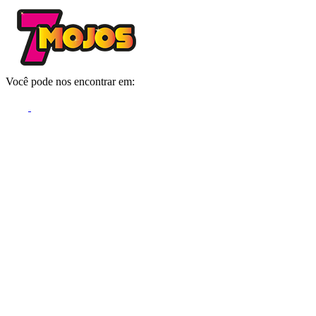
Você pode nos encontrar em: