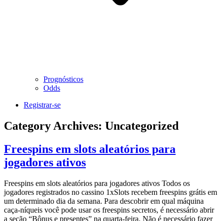
Prognósticos
Odds
Registrar-se
Category Archives:
Uncategorized
Freespins em slots aleatórios para
jogadores ativos
Freespins em slots aleatórios para jogadores ativos Todos os
jogadores registrados no cassino 1xSlots recebem freespins grátis em
um determinado dia da semana. Para descobrir em qual máquina
caça-níqueis você pode usar os freespins secretos, é necessário abrir
a seção “Bônus e presentes” na quarta-feira. Não é necessário fazer